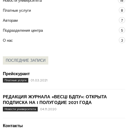
Новости университета
18
Платные услуги
8
Авторам
7
Подразделения центра
5
О нас
3
ПОСЛЕДНИЕ ЗАПИСИ
Прейскурант
01.03.2021
Платные услуги
РЕДАКЦИЯ ЖУРНАЛА «ВЕСЦІ БДПУ»: ОТКРЫТА
ПОДПИСКА НА I ПОЛУГОДИЕ 2021 ГОДА
04.11.2020
Новости университета
Контакты