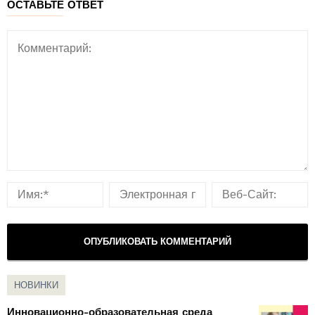
ОСТАВЬТЕ ОТВЕТ
НОВИНКИ
Инновационно-образовательная среда