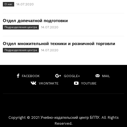
14.07.2020
О нас
Отдел допечатной подготовки
14.07.2020
Подразделения центра
Отдел множительной техники и розничной торговли
14.07.2020
Подразделения центра
FACEBOOK
GOOGLE+
MAIL
VKONTAKTE
YOUTUBE
Copyright © 2021 Учебно-издательский центр БГПУ. All Rights
Reserved.