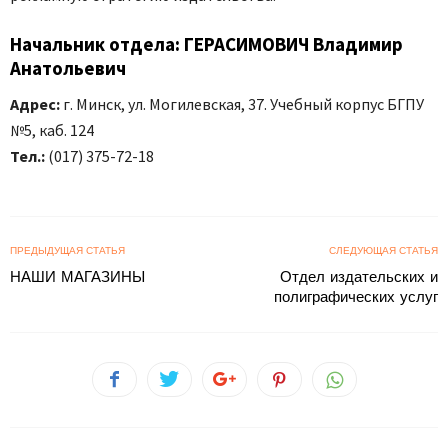
Начальник отдела: ГЕРАСИМОВИЧ Владимир
Анатольевич
Адрес:
г. Минск, ул. Могилевская, 37. Учебный корпус БГПУ
№5, каб. 124
Тел.:
(017) 375-72-18
ПРЕДЫДУЩАЯ СТАТЬЯ
СЛЕДУЮЩАЯ СТАТЬЯ
НАШИ МАГАЗИНЫ
Отдел издательских и
полиграфических услуг