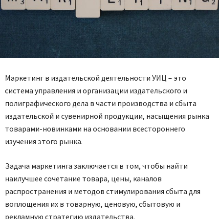
Маркетинг в издательской деятельности УИЦ – это
система управления и организации издательского и
полиграфического дела в части производства и сбыта
издательской и сувенирной продукции, насыщения рынка
товарами-новинками на основании всестороннего
изучения этого рынка.
Задача маркетинга заключается в том, чтобы найти
наилучшее сочетание товара, цены, каналов
распространения и методов стимулирования сбыта для
воплощения их в товарную, ценовую, сбытовую и
рекламную стратегию издательства.