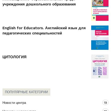
учреждения дошкольного образования
English for Educators. Английский язык для
педагогических специальностей
ЦИТОЛОГИЯ
ПОПУЛЯРНЫЕ КАТЕГОРИИ
Новости центра
19