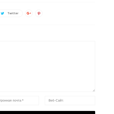
Twitter