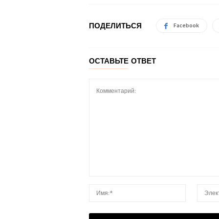
ПОДЕЛИТЬСЯ
Facebook
ОСТАВЬТЕ ОТВЕТ