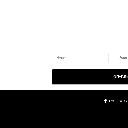
FACEBOOK