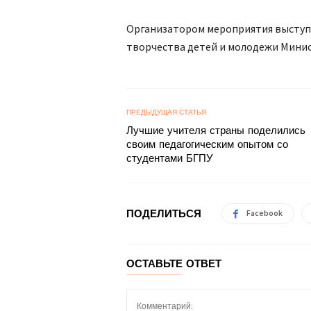
Организатором мероприятия выступ
творчества детей и молодежи Минис
ПРЕДЫДУЩАЯ СТАТЬЯ
Лучшие учителя страны поделились
своим педагогическим опытом со
студентами БГПУ
ПОДЕЛИТЬСЯ
Facebook
ОСТАВЬТЕ ОТВЕТ